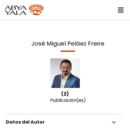
José Miguel Peláez Freire
(2)
Publicación(es)
Datos del Autor