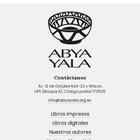
Contáctanos
Av. 12 de Octubre N24-22 y Wilson,
UPS (Bloque A), Código postal 170525
info@abyayala.org.ec
Libros impresos
Libros digitales
Nuestros autores