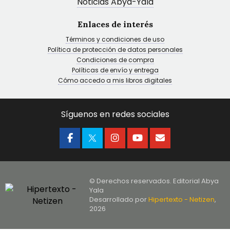
Noticias Abya-Yala
Enlaces de interés
Términos y condiciones de uso
Política de protección de datos personales
Condiciones de compra
Políticas de envío y entrega
Cómo accedo a mis libros digitales
Síguenos en redes sociales
© Derechos reservados. Editorial Abya
Yala
Desarrollado por
Hipertexto - Netizen
,
2026