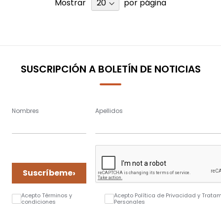
Mostrar
por página
SUSCRIPCIÓN A BOLETÍN DE NOTICIAS
Nombres
Apellidos
›
Suscríbeme
Acepto Términos y
Acepto Política de Privacidad y Trata
condiciones
Personales