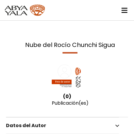
Nube del Rocío Chunchi Sigua
(0)
Publicación(es)
Datos del Autor