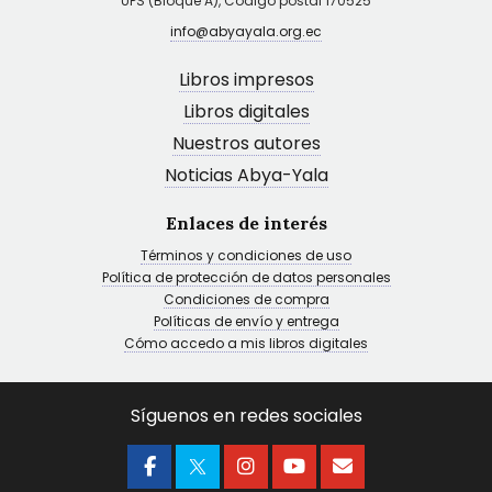
UPS (Bloque A), Código postal 170525
info@abyayala.org.ec
Libros impresos
Libros digitales
Nuestros autores
Noticias Abya-Yala
Enlaces de interés
Términos y condiciones de uso
Política de protección de datos personales
Condiciones de compra
Políticas de envío y entrega
Cómo accedo a mis libros digitales
Síguenos en redes sociales