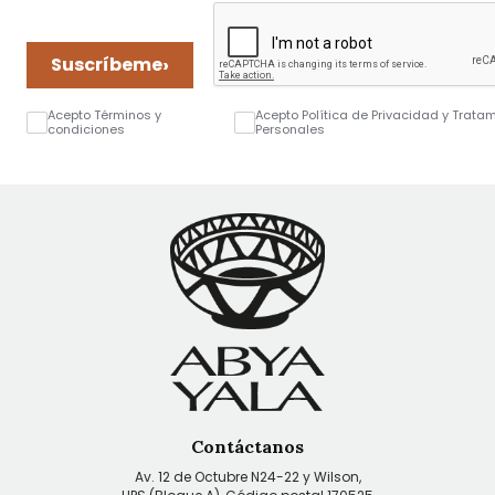
›
Suscríbeme
Acepto Términos y
Acepto Política de Privacidad y Trata
condiciones
Personales
Contáctanos
Av. 12 de Octubre N24-22 y Wilson,