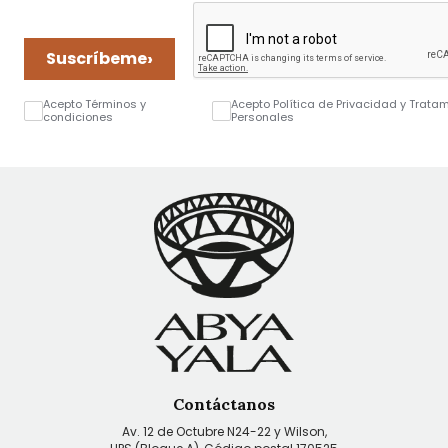
›
Suscríbeme
Acepto Términos y
Acepto Política de Privacidad y Trata
condiciones
Personales
Contáctanos
Av. 12 de Octubre N24-22 y Wilson,