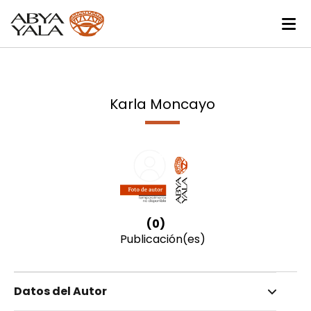
Karla Moncayo
(0)
Publicación(es)
Datos del Autor