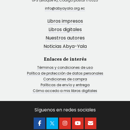
UPS (Bloque A), Código postal 170525
info@abyayala.org.ec
Libros impresos
Libros digitales
Nuestros autores
Noticias Abya-Yala
Enlaces de interés
Términos y condiciones de uso
Política de protección de datos personales
Condiciones de compra
Políticas de envío y entrega
Cómo accedo a mis libros digitales
Síguenos en redes sociales