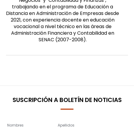
Negocios" y "Contabilidad y Finanzas",
trabajando en el programa de Educación a
Distancia en Administración de Empresas desde
2021, con experiencia docente en educación
vocacional a nivel técnico en las áreas de
Administración Financiera y Contabilidad en
SENAC (2007-2008).
SUSCRIPCIÓN A BOLETÍN DE NOTICIAS
Nombres
Apellidos