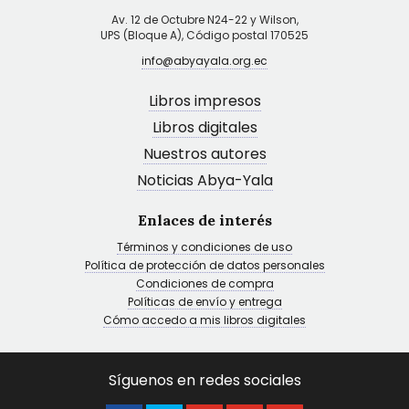
Av. 12 de Octubre N24-22 y Wilson,
UPS (Bloque A), Código postal 170525
info@abyayala.org.ec
Libros impresos
Libros digitales
Nuestros autores
Noticias Abya-Yala
Enlaces de interés
Términos y condiciones de uso
Política de protección de datos personales
Condiciones de compra
Políticas de envío y entrega
Cómo accedo a mis libros digitales
Síguenos en redes sociales