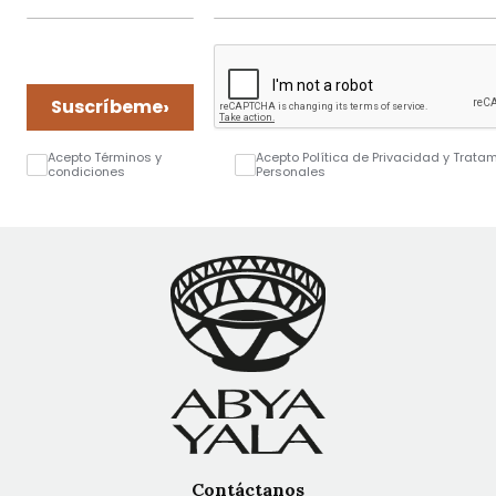
›
Suscríbeme
Acepto Términos y
Acepto Política de Privacidad y Trata
condiciones
Personales
Contáctanos