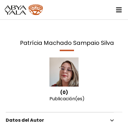
Patrícia Machado Sampaio Silva
(0)
Publicación(es)
Datos del Autor