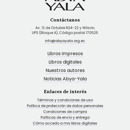
Contáctanos
Av. 12 de Octubre N24-22 y Wilson,
UPS (Bloque A), Código postal 170525
info@abyayala.org.ec
Libros impresos
Libros digitales
Nuestros autores
Noticias Abya-Yala
Enlaces de interés
Términos y condiciones de uso
Política de protección de datos personales
Condiciones de compra
Políticas de envío y entrega
Cómo accedo a mis libros digitales