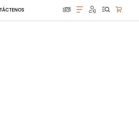
TÁCTENOS
Mi carrito