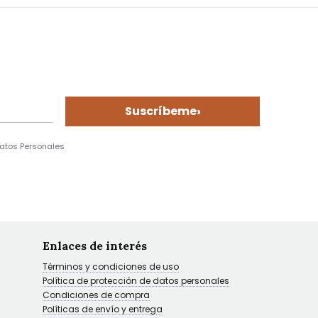
›
Suscríbeme
Datos Personales
Enlaces de interés
Términos y condiciones de uso
Política de protección de datos personales
Condiciones de compra
Políticas de envío y entrega