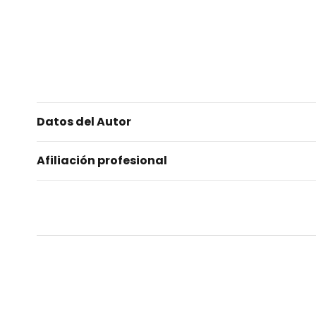
Datos del Autor
Afiliación profesional