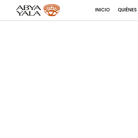
INICIO
QUIÉNES