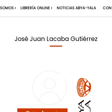
 SOMOS
LIBRERÍA ONLINE
NOTICIAS ABYA-YALA
CON
José Juan Lacaba Gutiérrez