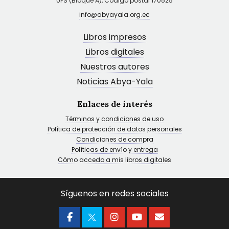
UPS (Bloque A), Código postal 170525
info@abyayala.org.ec
Libros impresos
Libros digitales
Nuestros autores
Noticias Abya-Yala
Enlaces de interés
Términos y condiciones de uso
Política de protección de datos personales
Condiciones de compra
Políticas de envío y entrega
Cómo accedo a mis libros digitales
Síguenos en redes sociales