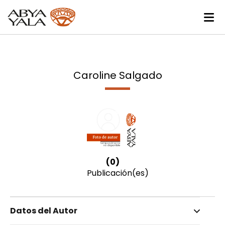
Caroline Salgado
(0)
Publicación(es)
Datos del Autor