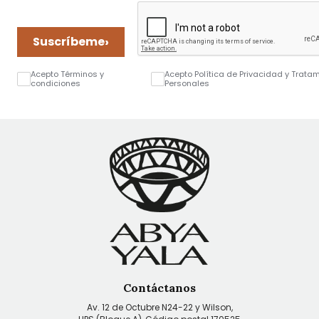
›
Suscríbeme
Acepto Términos y
Acepto Política de Privacidad y Trata
condiciones
Personales
Contáctanos
Av. 12 de Octubre N24-22 y Wilson,