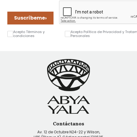
›
Suscríbeme
Acepto Términos y
Acepto Política de Privacidad y Trata
condiciones
Personales
Contáctanos
Av. 12 de Octubre N24-22 y Wilson,