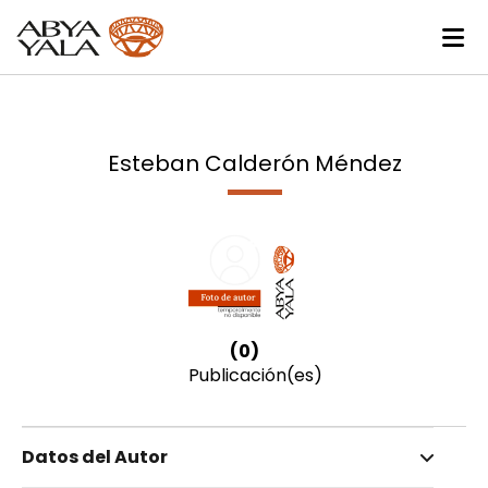
Esteban Calderón Méndez
(0)
Publicación(es)
Datos del Autor