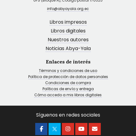
UPS (Bloque A), Código postal 170525
info@abyayala.org.ec
Libros impresos
Libros digitales
Nuestros autores
Noticias Abya-Yala
Enlaces de interés
Términos y condiciones de uso
Política de protección de datos personales
Condiciones de compra
Políticas de envío y entrega
Cómo accedo a mis libros digitales
Síguenos en redes sociales