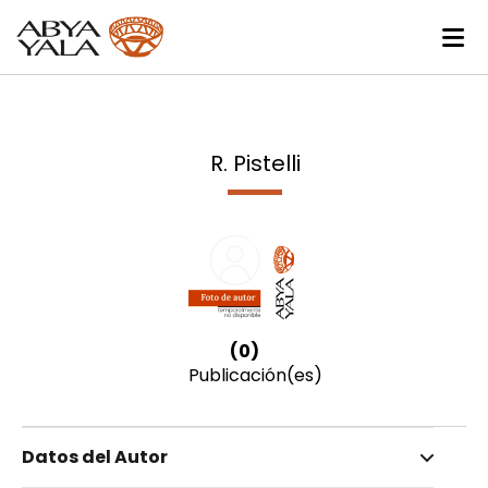
R. Pistelli
(0)
Publicación(es)
Datos del Autor