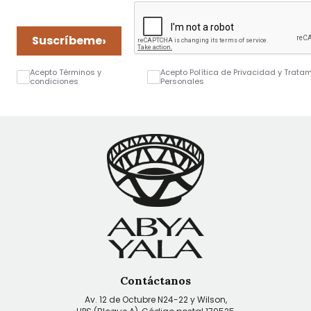
›
Suscríbeme
Acepto Términos y
Acepto Política de Privacidad y Trata
condiciones
Personales
Contáctanos
Av. 12 de Octubre N24-22 y Wilson,