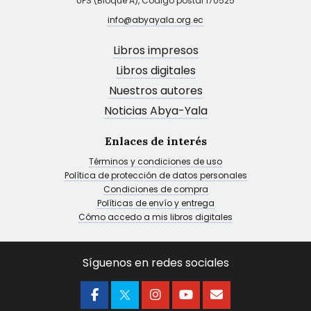
UPS (Bloque A), Código postal 170525
info@abyayala.org.ec
Libros impresos
Libros digitales
Nuestros autores
Noticias Abya-Yala
Enlaces de interés
Términos y condiciones de uso
Política de protección de datos personales
Condiciones de compra
Políticas de envío y entrega
Cómo accedo a mis libros digitales
Síguenos en redes sociales