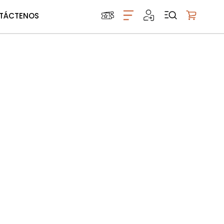
TÁCTENOS
Mi carrito