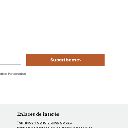
›
Suscríbeme
Datos Personales
Enlaces de interés
Términos y condiciones de uso