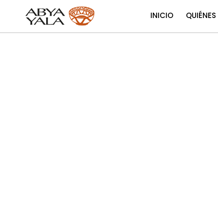
INICIO
QUIÉNES