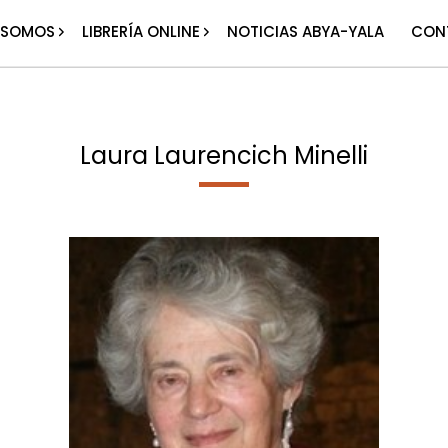
 SOMOS
LIBRERÍA ONLINE
NOTICIAS ABYA-YALA
CON
Laura Laurencich Minelli