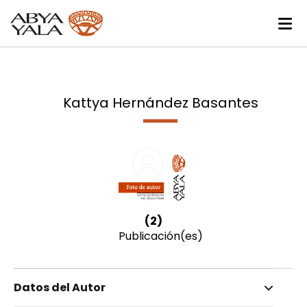
Kattya Hernández Basantes
(2)
Publicación(es)
Datos del Autor