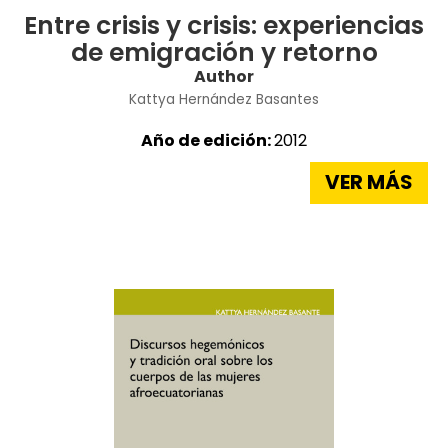
Entre crisis y crisis: experiencias
de emigración y retorno
Author
Kattya Hernández Basantes
Año de edición:
2012
VER MÁS