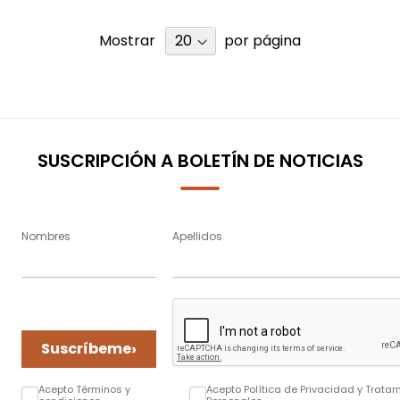
Mostrar
por página
SUSCRIPCIÓN A BOLETÍN DE NOTICIAS
Nombres
Apellidos
›
Suscríbeme
Acepto Términos y
Acepto Política de Privacidad y Trata