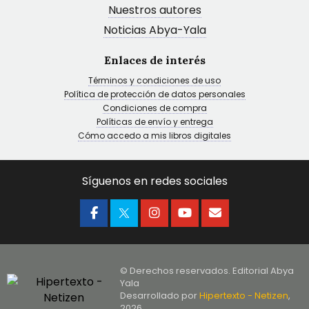
Nuestros autores
Noticias Abya-Yala
Enlaces de interés
Términos y condiciones de uso
Política de protección de datos personales
Condiciones de compra
Políticas de envío y entrega
Cómo accedo a mis libros digitales
Síguenos en redes sociales
© Derechos reservados. Editorial Abya
Yala
Desarrollado por
Hipertexto - Netizen
,
2026