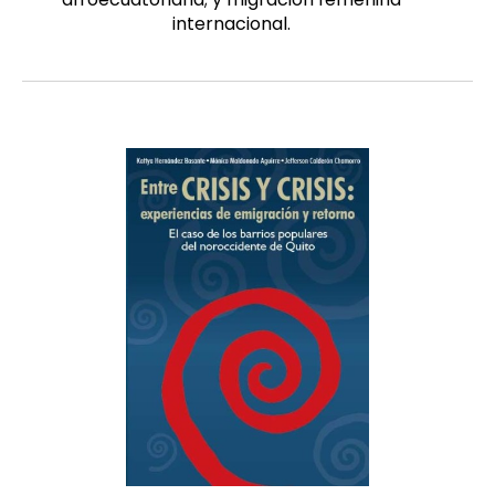
internacional.