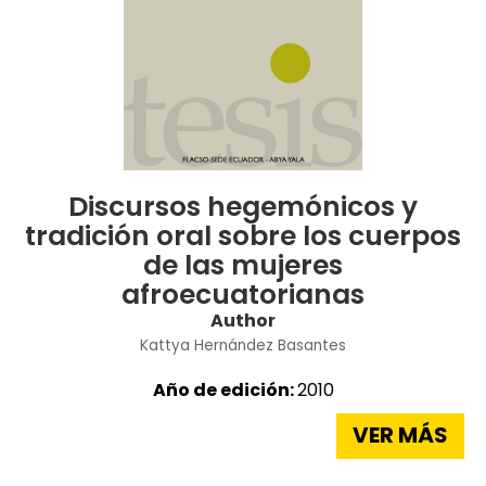
Discursos hegemónicos y
tradición oral sobre los cuerpos
de las mujeres
afroecuatorianas
Author
Kattya Hernández Basantes
Año de edición:
2010
VER MÁS