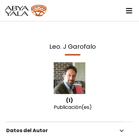
Leo. J Garofalo
(1)
Publicación(es)
Datos del Autor