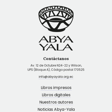
Contáctanos
Av. 12 de Octubre N24-22 y Wilson,
UPS (Bloque A), Código postal 170525
info@abyayala.org.ec
Libros impresos
Libros digitales
Nuestros autores
Noticias Abya-Yala