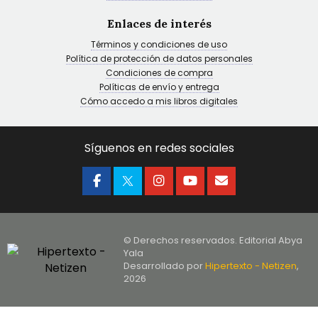
Enlaces de interés
Términos y condiciones de uso
Política de protección de datos personales
Condiciones de compra
Políticas de envío y entrega
Cómo accedo a mis libros digitales
Síguenos en redes sociales
© Derechos reservados. Editorial Abya
Yala
Desarrollado por
Hipertexto - Netizen
,
2026