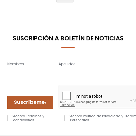
SUSCRIPCIÓN A BOLETÍN DE NOTICIAS
Nombres
Apellidos
›
Suscríbeme
Acepto Términos y
Acepto Política de Privacidad y Trata
condiciones
Personales