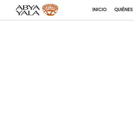
INICIO
QUIÉNES