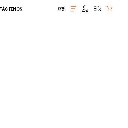
TÁCTENOS
Mi carrito