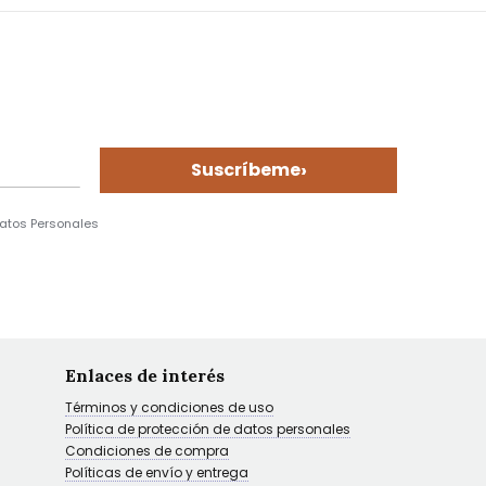
›
Suscríbeme
Datos Personales
Enlaces de interés
Términos y condiciones de uso
Política de protección de datos personales
Condiciones de compra
Políticas de envío y entrega