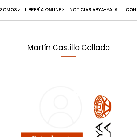
 SOMOS
LIBRERÍA ONLINE
NOTICIAS ABYA-YALA
CON
Martín Castillo Collado