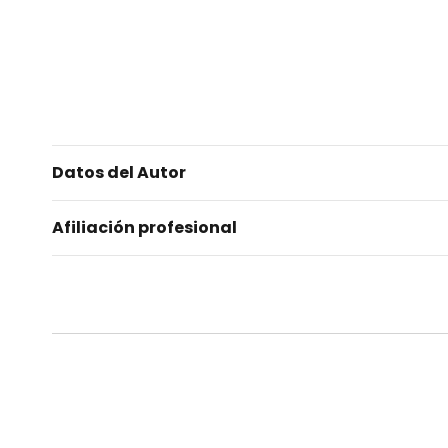
Datos del Autor
Afiliación profesional