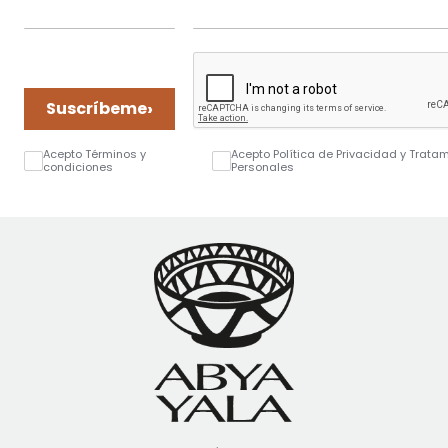
›
Suscríbeme
Acepto Términos y
Acepto Política de Privacidad y Trata
condiciones
Personales