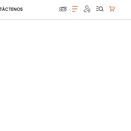
TÁCTENOS
Mi carrito