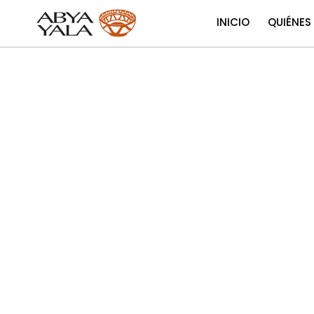
INICIO
QUIÉNES