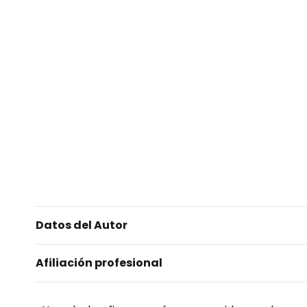
Datos del Autor
Afiliación profesional