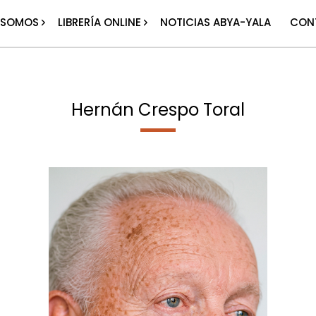
 SOMOS
LIBRERÍA ONLINE
NOTICIAS ABYA-YALA
CON
Hernán Crespo Toral