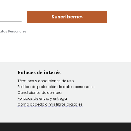
›
Suscríbeme
Datos Personales
Enlaces de interés
Términos y condiciones de uso
Política de protección de datos personales
Condiciones de compra
Políticas de envío y entrega
Cómo accedo a mis libros digitales