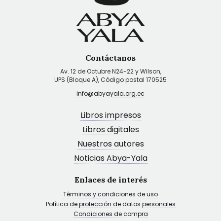
Contáctanos
Av. 12 de Octubre N24-22 y Wilson,
UPS (Bloque A), Código postal 170525
info@abyayala.org.ec
Libros impresos
Libros digitales
Nuestros autores
Noticias Abya-Yala
Enlaces de interés
Términos y condiciones de uso
Política de protección de datos personales
Condiciones de compra