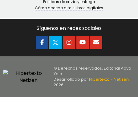
Políticas de envío y entrega
Cómo accedo a mis libros digitales
Síguenos en redes sociales
© Derechos reservados. Editorial Abya
Yala
Desarrollado por
Hipertexto - Netizen
,
2026