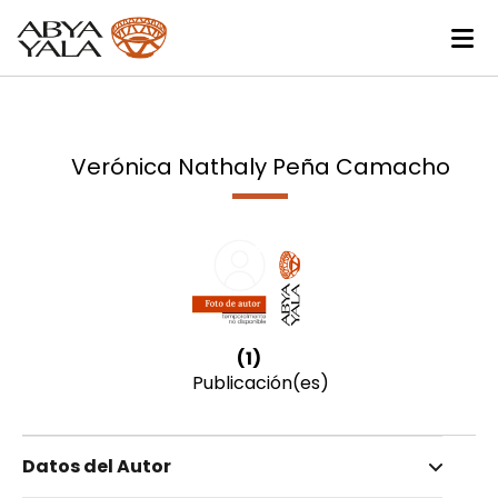
Verónica Nathaly Peña Camacho
(1)
Publicación(es)
Datos del Autor