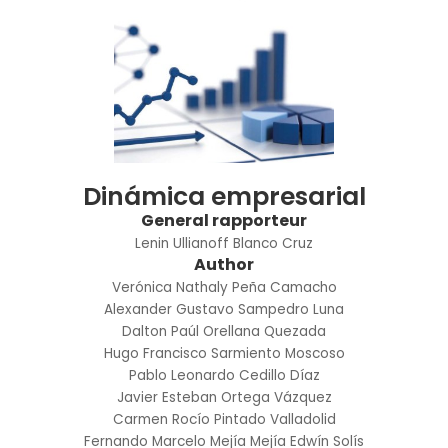
Dinámica empresarial
General rapporteur
Lenin Ullianoff Blanco Cruz
Author
Verónica Nathaly Peña Camacho
Alexander Gustavo Sampedro Luna
Dalton Paúl Orellana Quezada
Hugo Francisco Sarmiento Moscoso
Pablo Leonardo Cedillo Díaz
Javier Esteban Ortega Vázquez
Carmen Rocío Pintado Valladolid
Fernando Marcelo Mejía Mejía
Edwín Solís