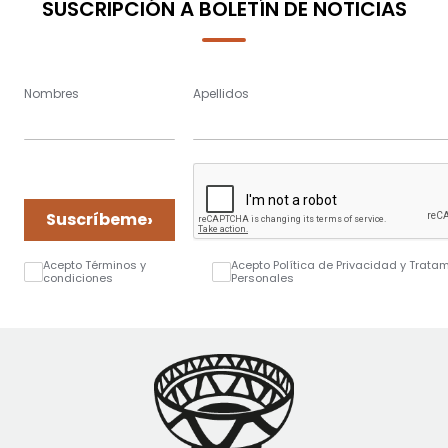
SUSCRIPCIÓN A BOLETÍN DE NOTICIAS
Nombres
Apellidos
›
Suscríbeme
Acepto Términos y
Acepto Política de Privacidad y Trata
condiciones
Personales