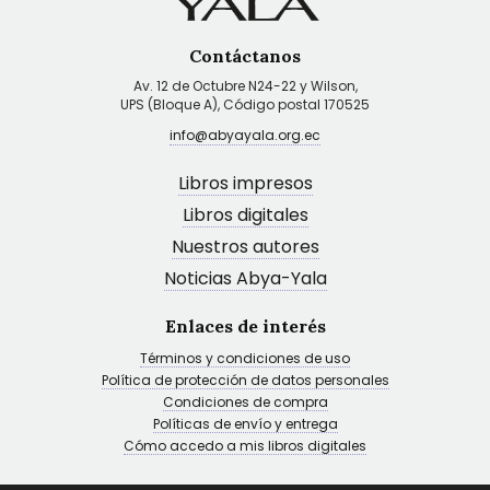
Contáctanos
Av. 12 de Octubre N24-22 y Wilson,
UPS (Bloque A), Código postal 170525
info@abyayala.org.ec
Libros impresos
Libros digitales
Nuestros autores
Noticias Abya-Yala
Enlaces de interés
Términos y condiciones de uso
Política de protección de datos personales
Condiciones de compra
Políticas de envío y entrega
Cómo accedo a mis libros digitales