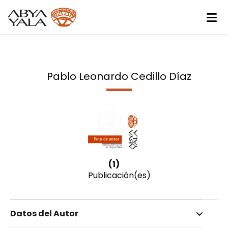
Pablo Leonardo Cedillo Díaz
(1)
Publicación(es)
Datos del Autor