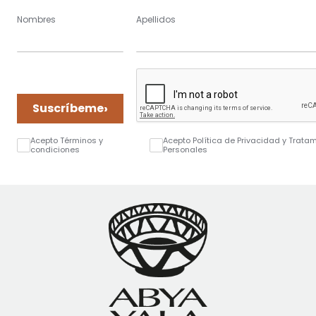
Nombres
Apellidos
›
Suscríbeme
Acepto Términos y
Acepto Política de Privacidad y Trata
condiciones
Personales