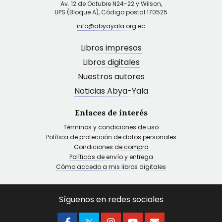
Av. 12 de Octubre N24-22 y Wilson,
UPS (Bloque A), Código postal 170525
info@abyayala.org.ec
Libros impresos
Libros digitales
Nuestros autores
Noticias Abya-Yala
Enlaces de interés
Términos y condiciones de uso
Política de protección de datos personales
Condiciones de compra
Políticas de envío y entrega
Cómo accedo a mis libros digitales
Síguenos en redes sociales