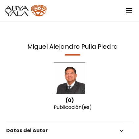
Miguel Alejandro Pulla Piedra
(0)
Publicación(es)
Datos del Autor