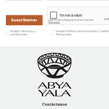
›
Suscríbeme
Acepto Términos y
Acepto Política de Privacidad y Trata
condiciones
Personales
Contáctanos