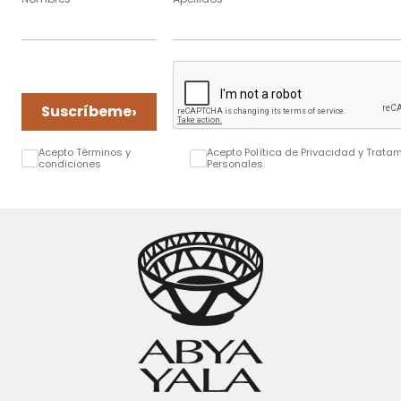
›
Suscríbeme
Acepto Términos y
Acepto Política de Privacidad y Trata
condiciones
Personales