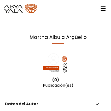
Martha Albuja Argüello
(0)
Publicación(es)
Datos del Autor