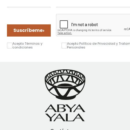
›
Suscríbeme
Acepto Términos y
Acepto Política de Privacidad y Trata
condiciones
Personales