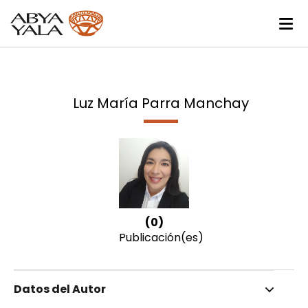
Luz María Parra Manchay
(0)
Publicación(es)
Datos del Autor