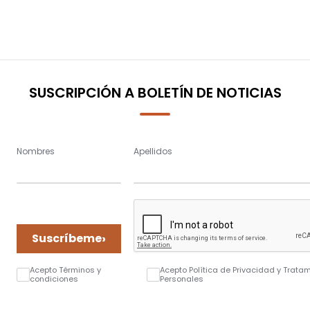
SUSCRIPCIÓN A BOLETÍN DE NOTICIAS
Nombres
Apellidos
›
Suscríbeme
Acepto Términos y
Acepto Política de Privacidad y Trata
condiciones
Personales