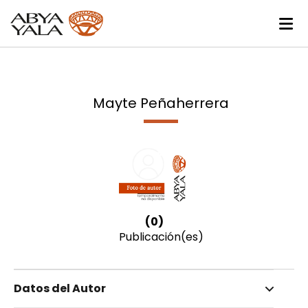
Mayte Peñaherrera
(0)
Publicación(es)
Datos del Autor