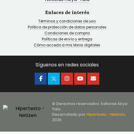
Enlaces de interés
Términos y condiciones de uso
Política de protección de datos personales
Condiciones de compra
Políticas de envío y entrega
Cómo accedo a mis libros digitales
Síguenos en redes sociales
© Derechos reservados. Editorial Abya
Yala
Desarrollado por
Hipertexto - Netizen
,
2026