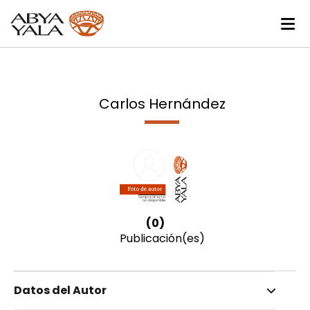
Carlos Hernández
(0)
Publicación(es)
Datos del Autor