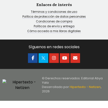
Enlaces de interés
Términos y condiciones de uso
Política de protección de datos personales
Condiciones de compra
Políticas de envío y entrega
Cómo accedo a mis libros digitales
Síguenos en redes sociales
© Derechos reservados. Editorial Abya
Yala
Desarrollado por
Hipertexto - Netizen
,
2026