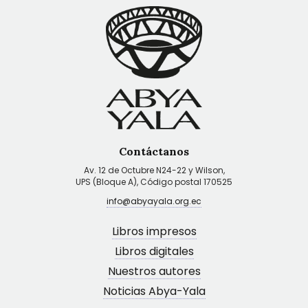
Contáctanos
Av. 12 de Octubre N24-22 y Wilson,
UPS (Bloque A), Código postal 170525
info@abyayala.org.ec
Libros impresos
Libros digitales
Nuestros autores
Noticias Abya-Yala