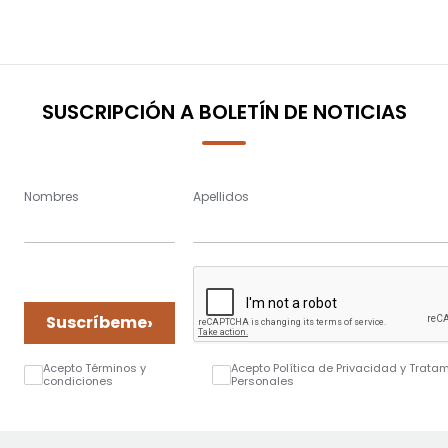
SUSCRIPCIÓN A BOLETÍN DE NOTICIAS
Nombres
Apellidos
›
Suscríbeme
Acepto Términos y
Acepto Política de Privacidad y Trata
condiciones
Personales