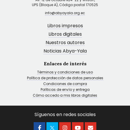
UPS (Bloque A), Código postal 170525
info@abyayala.org.ec
Libros impresos
Libros digitales
Nuestros autores
Noticias Abya-Yala
Enlaces de interés
Términos y condiciones de uso
Política de protección de datos personales
Condiciones de compra
Políticas de envío y entrega
Cómo accedo a mis libros digitales
Síguenos en redes sociales