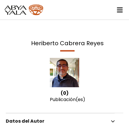
Heriberto Cabrera Reyes
(0)
Publicación(es)
Datos del Autor