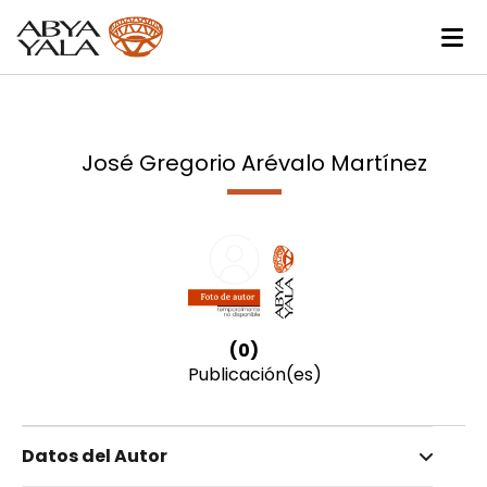
José Gregorio Arévalo Martínez
(0)
Publicación(es)
Datos del Autor