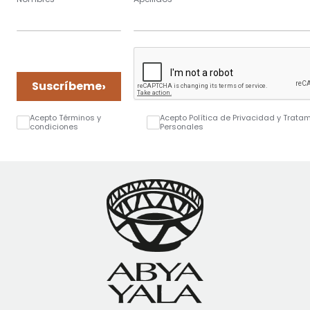
›
Suscríbeme
Acepto Términos y
Acepto Política de Privacidad y Trata
condiciones
Personales