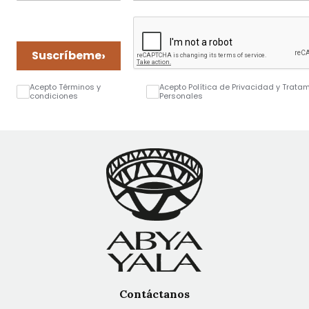
›
Suscríbeme
Acepto Términos y
Acepto Política de Privacidad y Trata
condiciones
Personales
Contáctanos