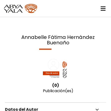
Annabelle Fátima Hernández
Buenaño
(0)
Publicación(es)
Datos del Autor