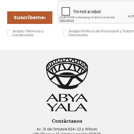
›
Suscríbeme
Acepto Términos y
Acepto Política de Privacidad y Trata
condiciones
Personales
Contáctanos
Av. 12 de Octubre N24-22 y Wilson,