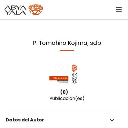
P. Tomohiro Kojima, sdb
(0)
Publicación(es)
Datos del Autor