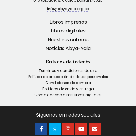
UPS (Bloque A), Código postal 170525
info@abyayala.org.ec
Libros impresos
Libros digitales
Nuestros autores
Noticias Abya-Yala
Enlaces de interés
Términos y condiciones de uso
Política de protección de datos personales
Condiciones de compra
Políticas de envío y entrega
Cómo accedo a mis libros digitales
Síguenos en redes sociales