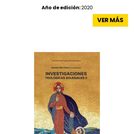
Año de edición:
2020
VER MÁS