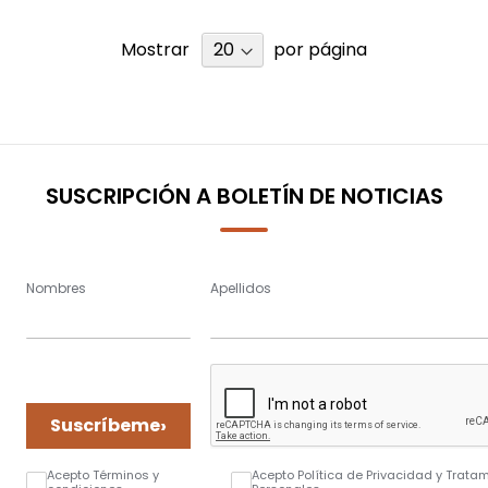
Mostrar
por página
SUSCRIPCIÓN A BOLETÍN DE NOTICIAS
Nombres
Apellidos
›
Suscríbeme
Acepto Términos y
Acepto Política de Privacidad y Trata