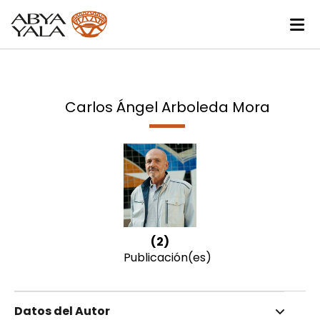
Carlos Ángel Arboleda Mora
(2)
Publicación(es)
Datos del Autor