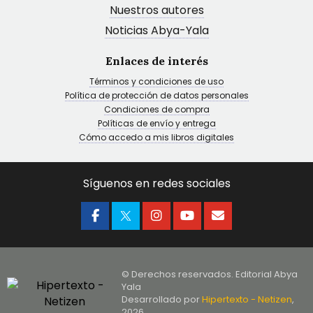
Nuestros autores
Noticias Abya-Yala
Enlaces de interés
Términos y condiciones de uso
Política de protección de datos personales
Condiciones de compra
Políticas de envío y entrega
Cómo accedo a mis libros digitales
Síguenos en redes sociales
© Derechos reservados. Editorial Abya
Yala
Desarrollado por
Hipertexto - Netizen
,
2026