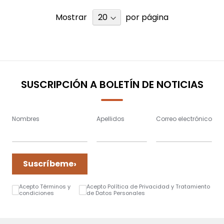
Mostrar
por página
SUSCRIPCIÓN A BOLETÍN DE NOTICIAS
Nombres
Apellidos
Correo electrónico
›
Suscríbeme
Acepto Términos y
Acepto Política de Privacidad y Tratamiento
condiciones
de Datos Personales