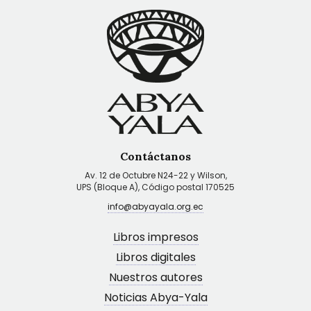
Contáctanos
Av. 12 de Octubre N24-22 y Wilson,
UPS (Bloque A), Código postal 170525
info@abyayala.org.ec
Libros impresos
Libros digitales
Nuestros autores
Noticias Abya-Yala