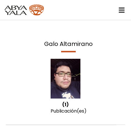
Galo Altamirano
(1)
Publicación(es)