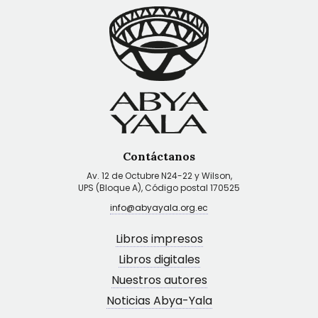
Contáctanos
Av. 12 de Octubre N24-22 y Wilson,
UPS (Bloque A), Código postal 170525
info@abyayala.org.ec
Libros impresos
Libros digitales
Nuestros autores
Noticias Abya-Yala