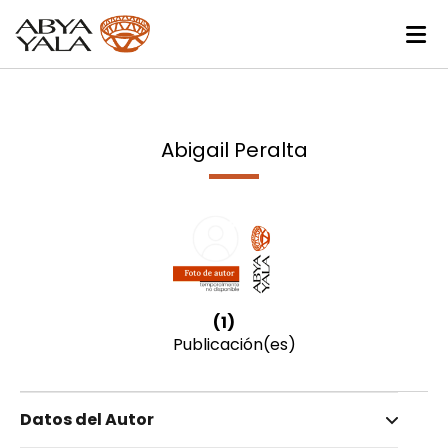
Abigail Peralta
(1)
Publicación(es)
Datos del Autor