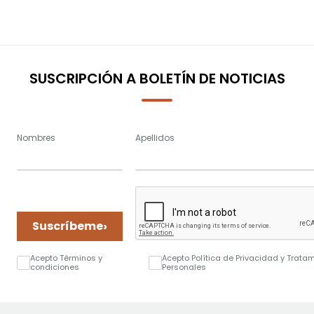
SUSCRIPCIÓN A BOLETÍN DE NOTICIAS
Nombres
Apellidos
›
Suscríbeme
Acepto Términos y
Acepto Política de Privacidad y Trata
condiciones
Personales