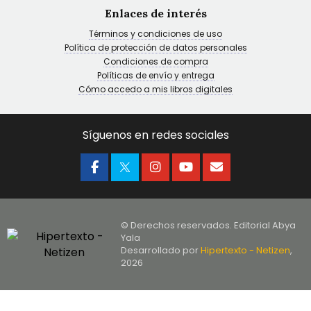
Enlaces de interés
Términos y condiciones de uso
Política de protección de datos personales
Condiciones de compra
Políticas de envío y entrega
Cómo accedo a mis libros digitales
Síguenos en redes sociales
© Derechos reservados. Editorial Abya
Yala
Desarrollado por
Hipertexto - Netizen
,
2026