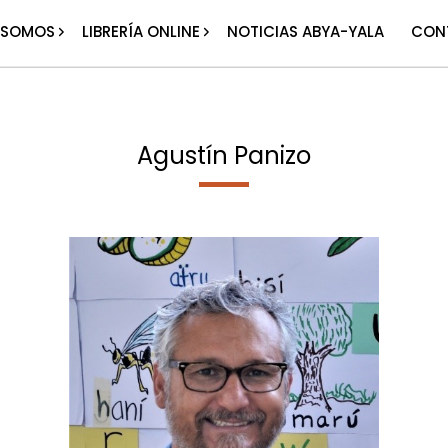
 SOMOS
LIBRERÍA ONLINE
NOTICIAS ABYA-YALA
CON
Agustín Panizo