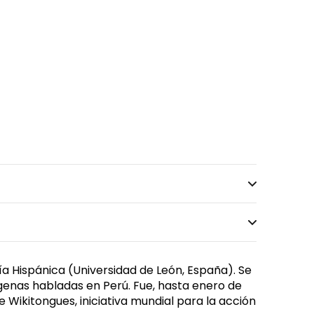
fía Hispánica (Universidad de León, España). Se
ndígenas habladas en Perú. Fue, hasta enero de
 Wikitongues, iniciativa mundial para la acción