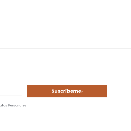
›
Suscríbeme
Datos Personales