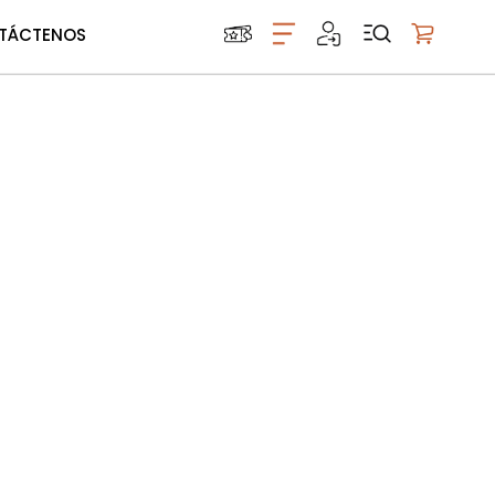
TÁCTENOS
Mi carrito