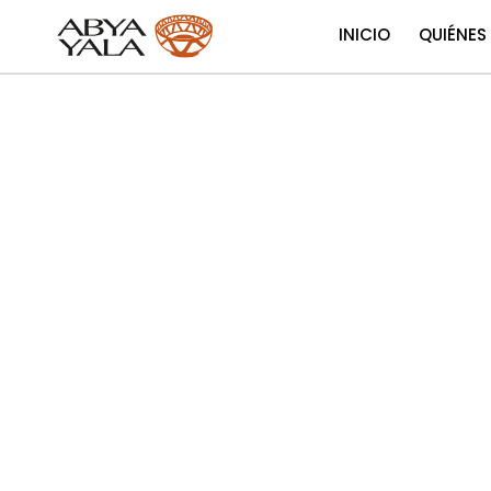
INICIO
QUIÉNES