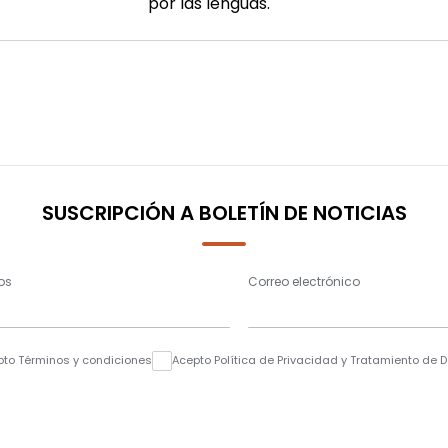
por las lenguas.
SUSCRIPCIÓN A BOLETÍN DE NOTICIAS
os
Correo electrónico
pto Términos y condiciones
Acepto Política de Privacidad y Tratamiento de 