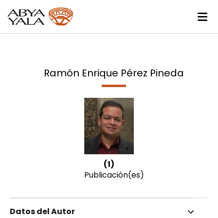
Ramón Enrique Pérez Pineda
(1)
Publicación(es)
Datos del Autor