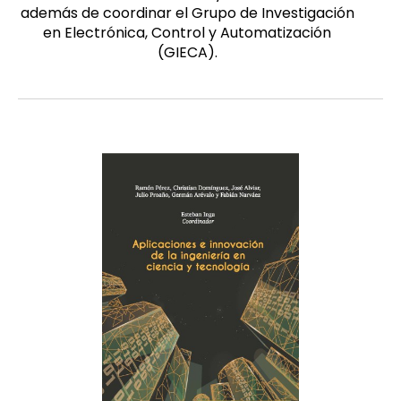
además de coordinar el Grupo de Investigación
en Electrónica, Control y Automatización
(GIECA).