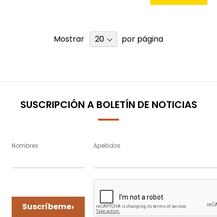
Mostrar
por página
SUSCRIPCIÓN A BOLETÍN DE NOTICIAS
Nombres
Apellidos
›
Suscríbeme