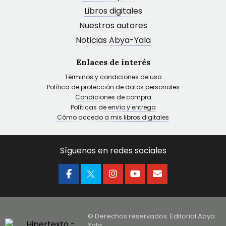
Libros digitales
Nuestros autores
Noticias Abya-Yala
Enlaces de interés
Términos y condiciones de uso
Política de protección de datos personales
Condiciones de compra
Políticas de envío y entrega
Cómo accedo a mis libros digitales
Síguenos en redes sociales
© Derechos reservados. Editorial Abya
Yala