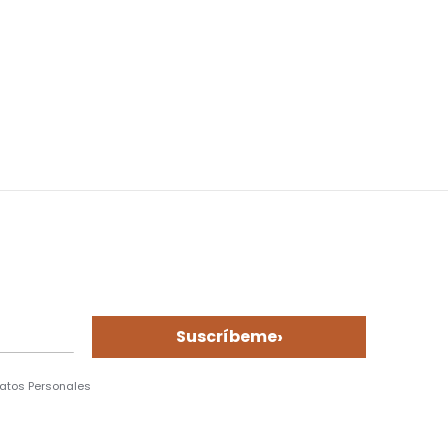
›
Suscríbeme
Datos Personales