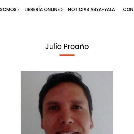
 SOMOS
LIBRERÍA ONLINE
NOTICIAS ABYA-YALA
CON
Julio Proaño