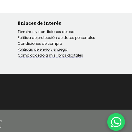
Enlaces de interés
Términos y condiciones de uso
Política de protección de datos personales
Condiciones de compra
Políticas de envío y entrega
Cómo accedo a mis libros digitales
a
6