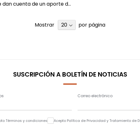
e dan cuenta de un aporte d...
Mostrar
por página
SUSCRIPCIÓN A BOLETÍN DE NOTICIAS
os
Correo electrónico
pto Términos y condiciones
Acepto Política de Privacidad y Tratamiento de 