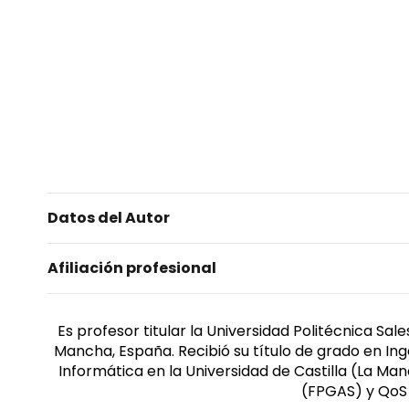
Datos del Autor
Afiliación profesional
Es profesor titular la Universidad Politécnica Sa
Mancha, España. Recibió su título de grado en In
Informática en la Universidad de Castilla (La Ma
(FPGAS) y QoS 