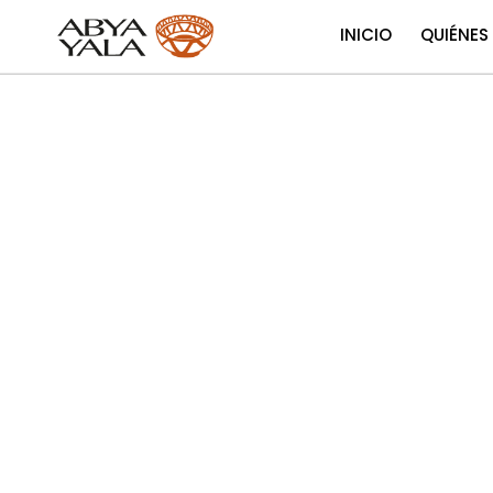
INICIO
QUIÉNES