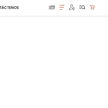
TÁCTENOS
Mi carrito