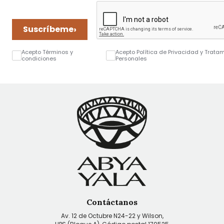
›
Suscríbeme
Acepto Términos y
Acepto Política de Privacidad y Trata
condiciones
Personales
Contáctanos
Av. 12 de Octubre N24-22 y Wilson,