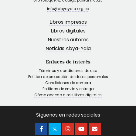
UPS (Bloque A), Código postal 170525
info@abyayala.org.ec
Libros impresos
Libros digitales
Nuestros autores
Noticias Abya-Yala
Enlaces de interés
Términos y condiciones de uso
Política de protección de datos personales
Condiciones de compra
Políticas de envío y entrega
Cómo accedo a mis libros digitales
Síguenos en redes sociales