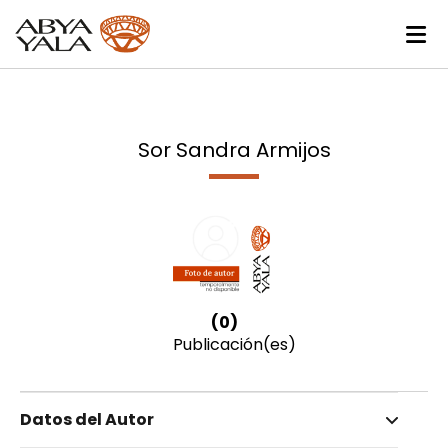
Sor Sandra Armijos
(0)
Publicación(es)
Datos del Autor