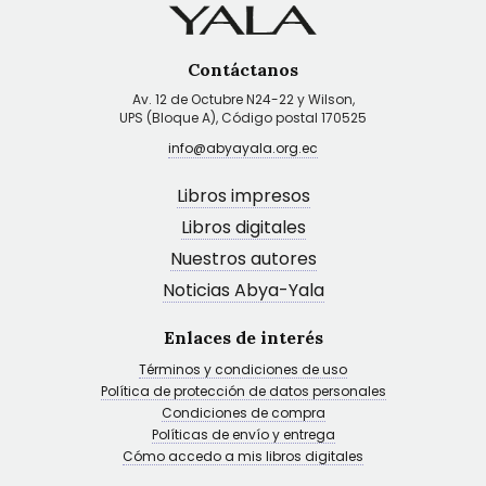
Contáctanos
Av. 12 de Octubre N24-22 y Wilson,
UPS (Bloque A), Código postal 170525
info@abyayala.org.ec
Libros impresos
Libros digitales
Nuestros autores
Noticias Abya-Yala
Enlaces de interés
Términos y condiciones de uso
Política de protección de datos personales
Condiciones de compra
Políticas de envío y entrega
Cómo accedo a mis libros digitales