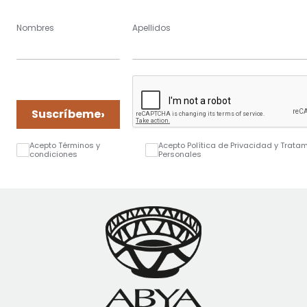
Nombres
Apellidos
›
Suscríbeme
Acepto Términos y
Acepto Política de Privacidad y Trata
condiciones
Personales