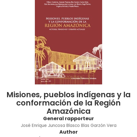
Misiones, pueblos indígenas y la
conformación de la Región
Amazónica
General rapporteur
José Enrique Juncosa Blasco
Blas Garzón Vera
Author