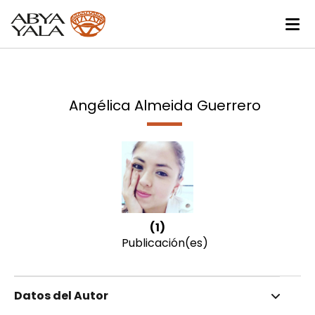
Angélica Almeida Guerrero
(1)
Publicación(es)
Datos del Autor