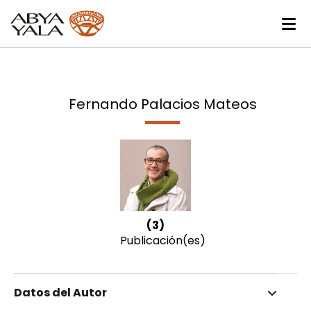
Fernando Palacios Mateos
(3)
Publicación(es)
Datos del Autor