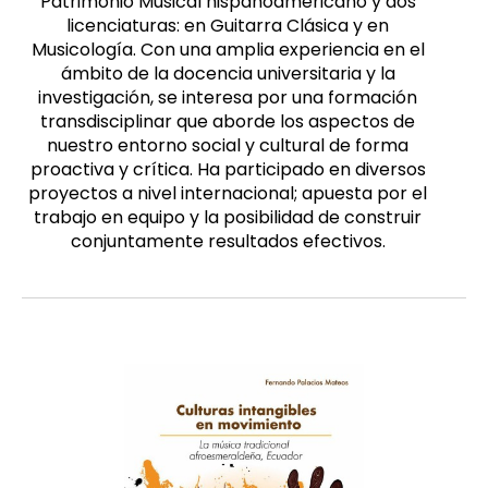
Patrimonio Musical hispanoamericano y dos
licenciaturas: en Guitarra Clásica y en
Musicología. Con una amplia experiencia en el
ámbito de la docencia universitaria y la
investigación, se interesa por una formación
transdisciplinar que aborde los aspectos de
nuestro entorno social y cultural de forma
proactiva y crítica. Ha participado en diversos
proyectos a nivel internacional; apuesta por el
trabajo en equipo y la posibilidad de construir
conjuntamente resultados efectivos.