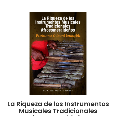
La Riqueza de los Instrumentos
Musicales Tradicionales