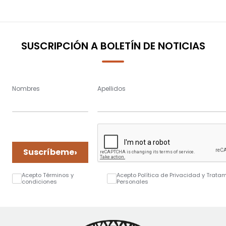
SUSCRIPCIÓN A BOLETÍN DE NOTICIAS
Nombres
Apellidos
›
Suscríbeme
Acepto Términos y
Acepto Política de Privacidad y Trata
condiciones
Personales