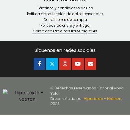
Términos y condiciones de uso
Política de protección de datos personales
Condiciones de compra
Políticas de envío y entrega
Cómo accedo a mis libros digitales
Síguenos en redes sociales
© Derechos reservados. Editorial Abya
Yala
Desarrollado por
Hipertexto - Netizen
,
2026