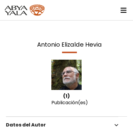
Antonio Elizalde Hevia
(1)
Publicación(es)
Datos del Autor