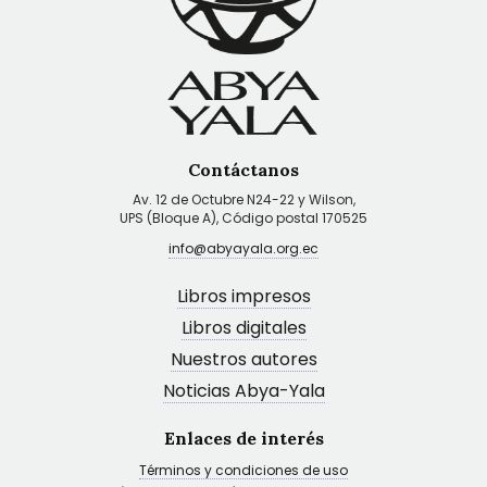
Contáctanos
Av. 12 de Octubre N24-22 y Wilson,
UPS (Bloque A), Código postal 170525
info@abyayala.org.ec
Libros impresos
Libros digitales
Nuestros autores
Noticias Abya-Yala
Enlaces de interés
Términos y condiciones de uso