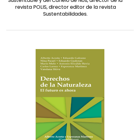
Sustentable y del Canelo de Nos, director de la
revista POLIS, director editor de la revista
Sustentabilidades.