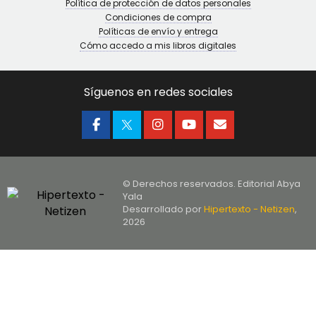
Política de protección de datos personales
Condiciones de compra
Políticas de envío y entrega
Cómo accedo a mis libros digitales
Síguenos en redes sociales
© Derechos reservados. Editorial Abya
Yala
Desarrollado por
Hipertexto - Netizen
,
2026