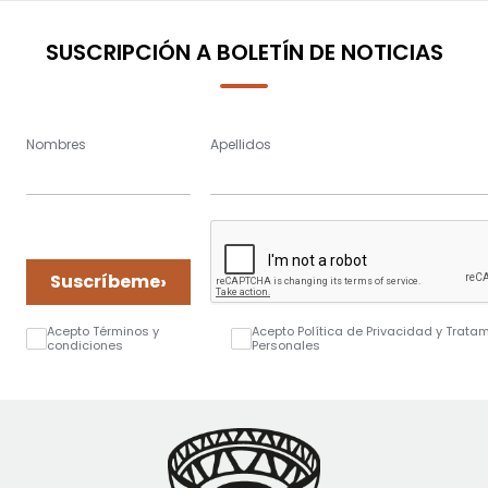
SUSCRIPCIÓN A BOLETÍN DE NOTICIAS
Nombres
Apellidos
›
Suscríbeme
Acepto Términos y
Acepto Política de Privacidad y Trata
condiciones
Personales