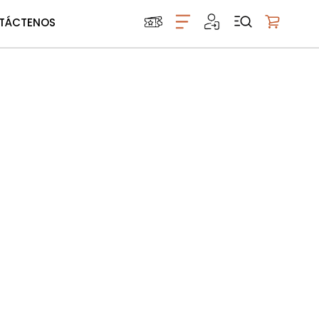
TÁCTENOS
Mi carrito