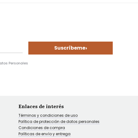
›
Suscríbeme
Datos Personales
Enlaces de interés
Términos y condiciones de uso
Política de protección de datos personales
Condiciones de compra
Políticas de envío y entrega