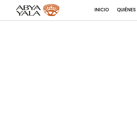
INICIO
QUIÉNES