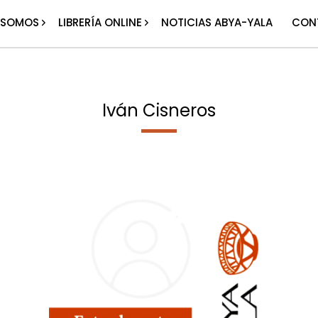
 SOMOS
LIBRERÍA ONLINE
NOTICIAS ABYA-YALA
CON
Iván Cisneros