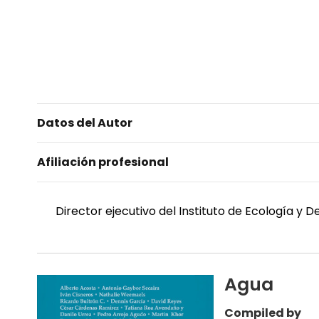
Datos del Autor
Afiliación profesional
Director ejecutivo del Instituto de Ecología y
Agua
Compiled by