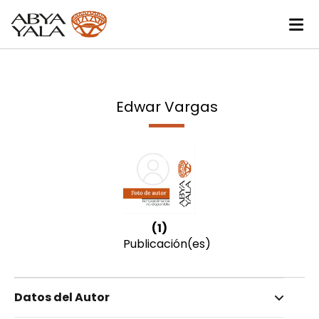
Edwar Vargas
(1)
Publicación(es)
Datos del Autor