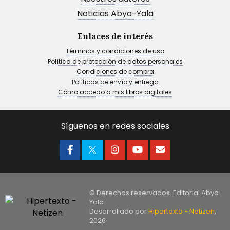
Noticias Abya-Yala
Enlaces de interés
Términos y condiciones de uso
Política de protección de datos personales
Condiciones de compra
Políticas de envío y entrega
Cómo accedo a mis libros digitales
Síguenos en redes sociales
© Derechos reservados. Editorial Abya
Yala
Desarrollado por
Hipertexto - Netizen
,
2026