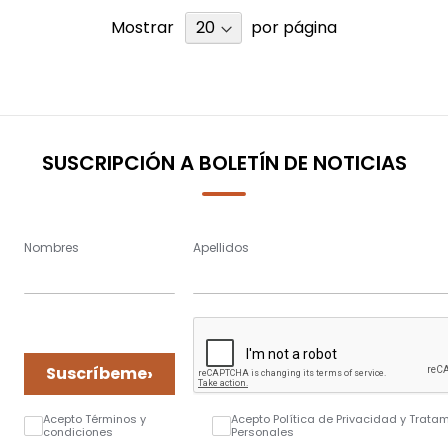
Mostrar
por página
SUSCRIPCIÓN A BOLETÍN DE NOTICIAS
Nombres
Apellidos
›
Suscríbeme
Acepto Términos y
Acepto Política de Privacidad y Trata
condiciones
Personales