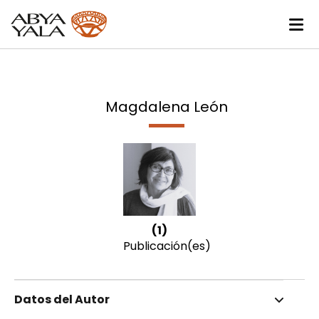
Magdalena León
(1)
Publicación(es)
Datos del Autor