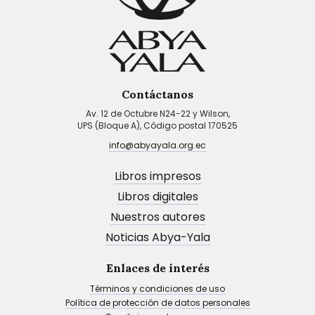
Contáctanos
Av. 12 de Octubre N24-22 y Wilson,
UPS (Bloque A), Código postal 170525
info@abyayala.org.ec
Libros impresos
Libros digitales
Nuestros autores
Noticias Abya-Yala
Enlaces de interés
Términos y condiciones de uso
Política de protección de datos personales