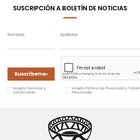
SUSCRIPCIÓN A BOLETÍN DE NOTICIAS
Nombres
Apellidos
›
Suscríbeme
Acepto Términos y
Acepto Política de Privacidad y Trata
condiciones
Personales