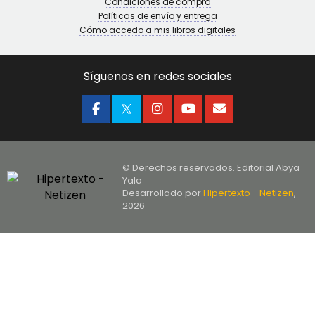
Condiciones de compra
Políticas de envío y entrega
Cómo accedo a mis libros digitales
Síguenos en redes sociales
© Derechos reservados. Editorial Abya
Yala
Desarrollado por
Hipertexto - Netizen
,
2026