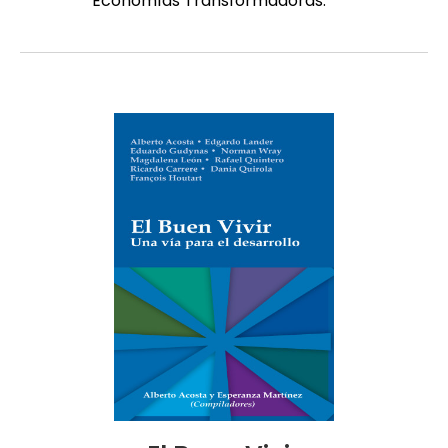
Economías Transformadoras.