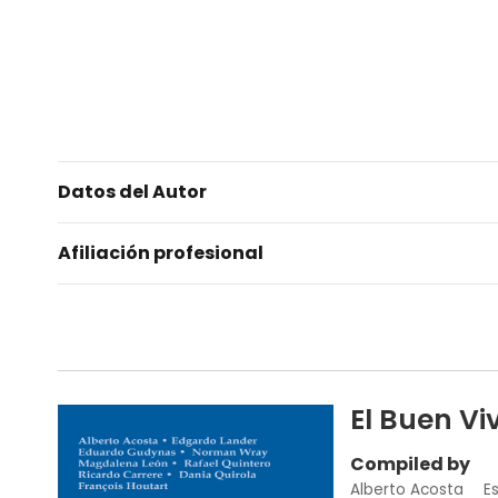
Datos del Autor
Afiliación profesional
El Buen Viv
Compiled by
Alberto Acosta
E