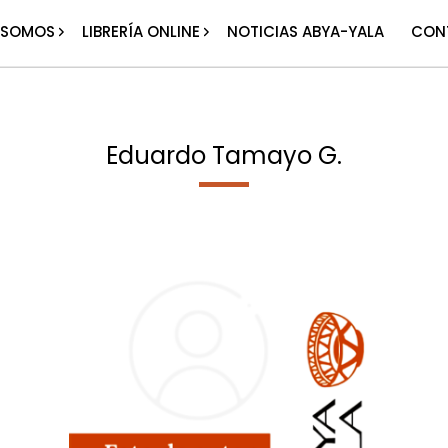
 SOMOS
LIBRERÍA ONLINE
NOTICIAS ABYA-YALA
CON
Eduardo Tamayo G.