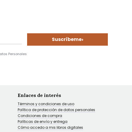
›
Suscríbeme
Datos Personales
Enlaces de interés
Términos y condiciones de uso
Política de protección de datos personales
Condiciones de compra
Políticas de envío y entrega
Cómo accedo a mis libros digitales