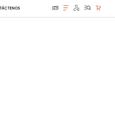
TÁCTENOS
Mi carrito