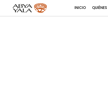
INICIO
QUIÉNES