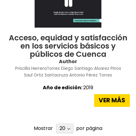
Acceso, equidad y satisfacción
en los servicios básicos y
públicos de Cuenca
Author
Priscilla HerreraTorres
Diego Santiago Alvarez Pinos
Saul Ortiz Santacruza
Antonio Pérez Torres
Año de edición:
2019
VER MÁS
Mostrar
por página