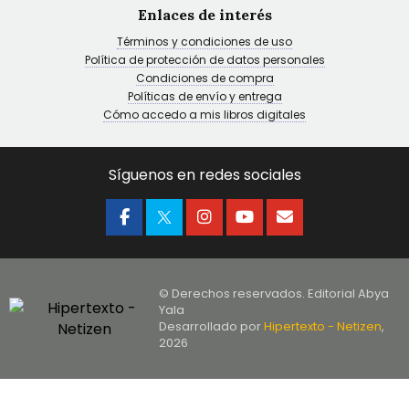
Enlaces de interés
Términos y condiciones de uso
Política de protección de datos personales
Condiciones de compra
Políticas de envío y entrega
Cómo accedo a mis libros digitales
Síguenos en redes sociales
© Derechos reservados. Editorial Abya
Yala
Desarrollado por
Hipertexto - Netizen
,
2026