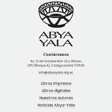
Contáctanos
Av. 12 de Octubre N24-22 y Wilson,
UPS (Bloque A), Código postal 170525
info@abyayala.org.ec
Libros impresos
Libros digitales
Nuestros autores
Noticias Abya-Yala