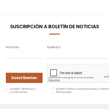
SUSCRIPCIÓN A BOLETÍN DE NOTICIAS
Nombres
Apellidos
›
Suscríbeme
Acepto Términos y
Acepto Política de Privacidad y Trata
condiciones
Personales