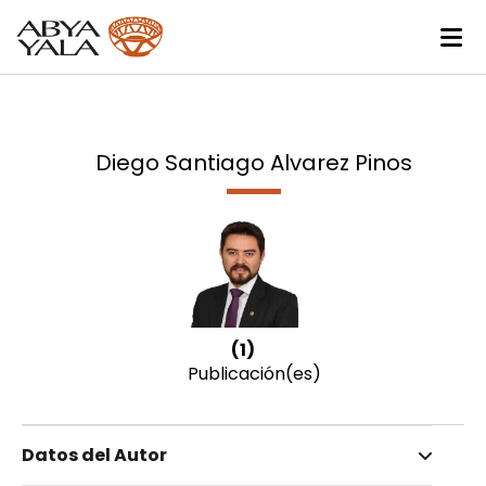
Diego Santiago Alvarez Pinos
(1)
Publicación(es)
Datos del Autor