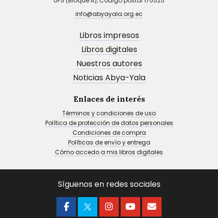
UPS (Bloque A), Código postal 170525
info@abyayala.org.ec
Libros impresos
Libros digitales
Nuestros autores
Noticias Abya-Yala
Enlaces de interés
Términos y condiciones de uso
Política de protección de datos personales
Condiciones de compra
Políticas de envío y entrega
Cómo accedo a mis libros digitales
Síguenos en redes sociales