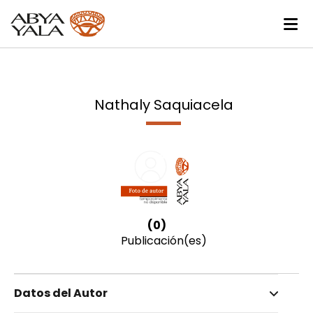
Nathaly Saquiacela
(0)
Publicación(es)
Datos del Autor