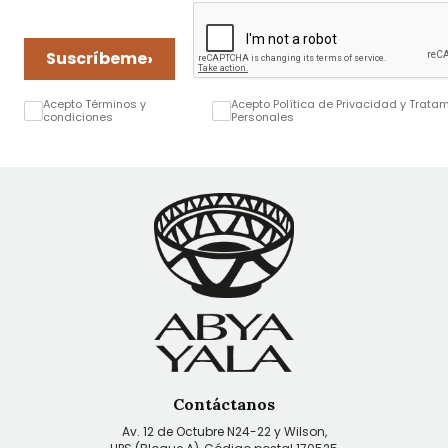
›
Suscríbeme
Acepto Términos y
Acepto Política de Privacidad y Trata
condiciones
Personales
Contáctanos
Av. 12 de Octubre N24-22 y Wilson,