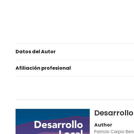
Datos del Autor
Afiliación profesional
Desarrollo
Author
Patricio Carpio Ben