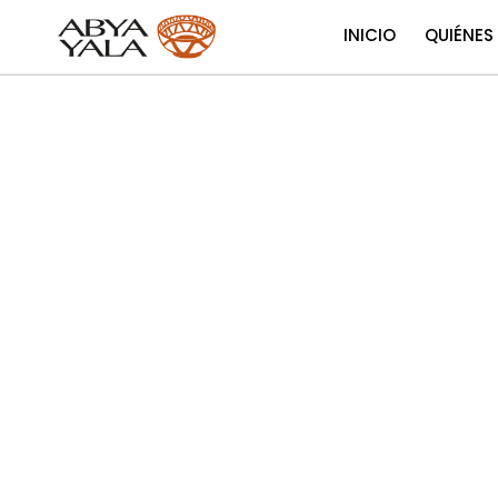
INICIO
QUIÉNES