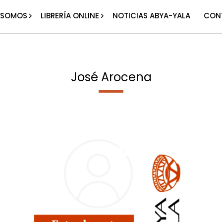
 SOMOS
LIBRERÍA ONLINE
NOTICIAS ABYA-YALA
CON
José Arocena