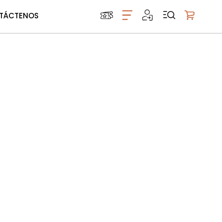
TÁCTENOS
Mi carrito