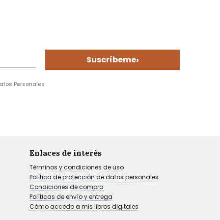
›
Suscríbeme
Datos Personales
Enlaces de interés
Términos y condiciones de uso
Política de protección de datos personales
Condiciones de compra
Políticas de envío y entrega
Cómo accedo a mis libros digitales