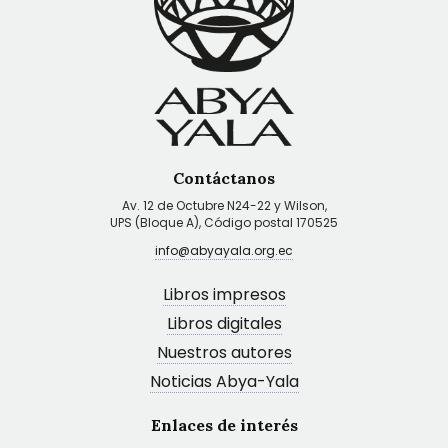
Contáctanos
Av. 12 de Octubre N24-22 y Wilson,
UPS (Bloque A), Código postal 170525
info@abyayala.org.ec
Libros impresos
Libros digitales
Nuestros autores
Noticias Abya-Yala
Enlaces de interés