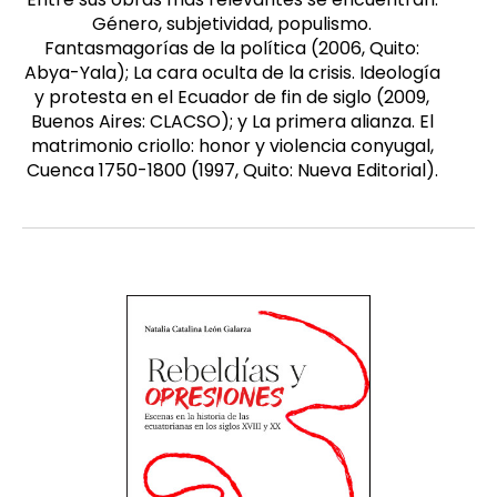
Género, subjetividad, populismo.
Fantasmagorías de la política (2006, Quito:
Abya-Yala); La cara oculta de la crisis. Ideología
y protesta en el Ecuador de fin de siglo (2009,
Buenos Aires: CLACSO); y La primera alianza. El
matrimonio criollo: honor y violencia conyugal,
Cuenca 1750-1800 (1997, Quito: Nueva Editorial).