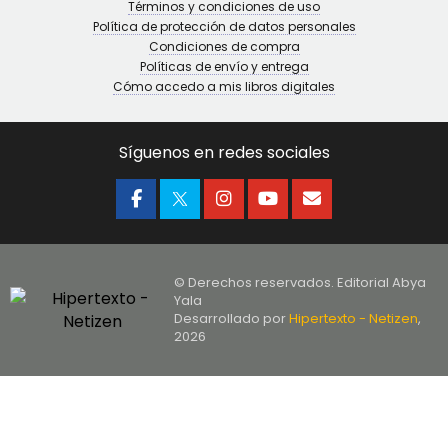
Términos y condiciones de uso
Política de protección de datos personales
Condiciones de compra
Políticas de envío y entrega
Cómo accedo a mis libros digitales
Síguenos en redes sociales
© Derechos reservados. Editorial Abya
Yala
Desarrollado por
Hipertexto - Netizen
,
2026