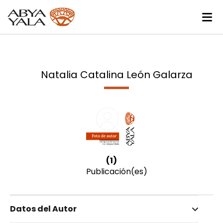
Natalia Catalina León Galarza
(1)
Publicación(es)
Datos del Autor