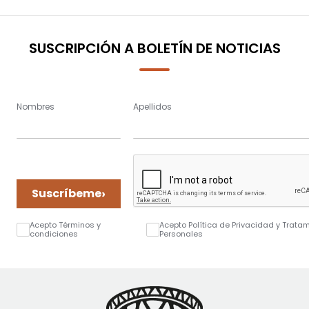
SUSCRIPCIÓN A BOLETÍN DE NOTICIAS
Nombres
Apellidos
›
Suscríbeme
Acepto Términos y
Acepto Política de Privacidad y Trata
condiciones
Personales