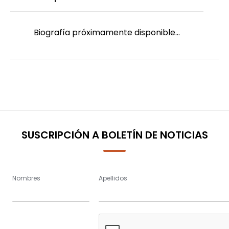
Biografía próximamente disponible...
SUSCRIPCIÓN A BOLETÍN DE NOTICIAS
Nombres
Apellidos