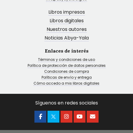
Libros impresos
Libros digitales
Nuestros autores
Noticias Abya-Yala
Enlaces de interés
Términos y condiciones de uso
Política de protección de datos personales
Condiciones de compra
Políticas de envío y entrega
Cómo accedo a mis libros digitales
Síguenos en redes sociales