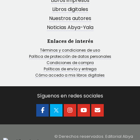
Libros impresos
Libros digitales
Nuestros autores
Noticias Abya-Yala
Enlaces de interés
Términos y condiciones de uso
Política de protección de datos personales
Condiciones de compra
Políticas de envío y entrega
Cómo accedo a mis libros digitales
Síguenos en redes sociales
© Derechos reservados. Editorial Abya