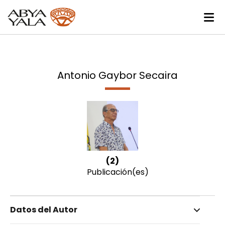
Antonio Gaybor Secaira
(2)
Publicación(es)
Datos del Autor