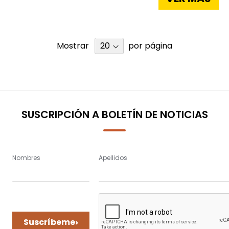
Mostrar
por página
SUSCRIPCIÓN A BOLETÍN DE NOTICIAS
Nombres
Apellidos
›
Suscríbeme