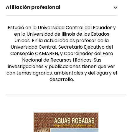
Nombre invertido
Afiliación profesional
Secaira, Antonio Gaybor
Estudió en la Universidad Central del Ecuador y
en la Universidad de Illinois de los Estados
Unidos. En la actualidad es profesor de la
Universidad Central, Secretario Ejecutivo del
Consorcio CAMAREN, y Coordinador del Foro
Nacional de Recursos Hídricos. Sus
investigaciones y publicaciones tienen que ver
con temas agrarios, ambientales y del agua y el
desarrollo.