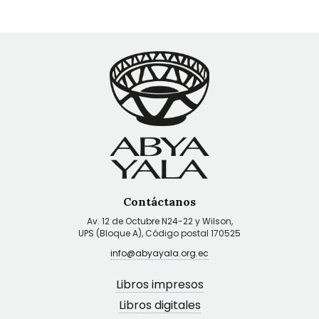
Contáctanos
Av. 12 de Octubre N24-22 y Wilson,
UPS (Bloque A), Código postal 170525
info@abyayala.org.ec
Libros impresos
Libros digitales