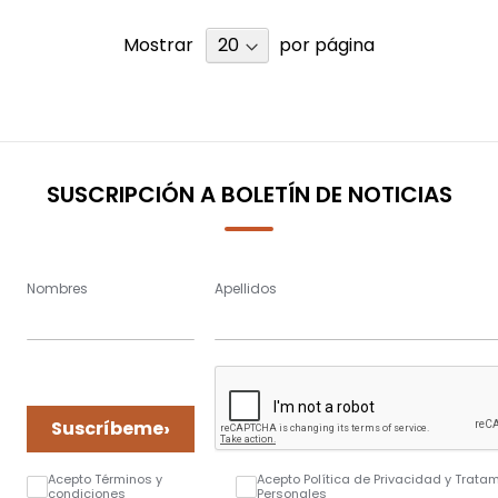
Mostrar
por página
SUSCRIPCIÓN A BOLETÍN DE NOTICIAS
Nombres
Apellidos
›
Suscríbeme
Acepto Términos y
Acepto Política de Privacidad y Trata
condiciones
Personales