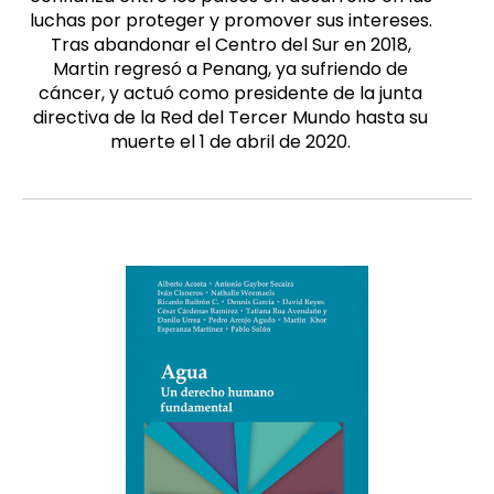
luchas por proteger y promover sus intereses.
Tras abandonar el Centro del Sur en 2018,
Martin regresó a Penang, ya sufriendo de
cáncer, y actuó como presidente de la junta
directiva de la Red del Tercer Mundo hasta su
muerte el 1 de abril de 2020.