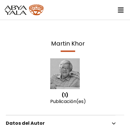
Martin Khor
(1)
Publicación(es)
Datos del Autor