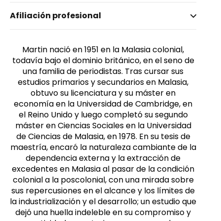
Nombre invertido
Afiliación profesional
Khor, Martin
Martin nació en 1951 en la Malasia colonial,
todavía bajo el dominio británico, en el seno de
una familia de periodistas. Tras cursar sus
estudios primarios y secundarios en Malasia,
obtuvo su licenciatura y su máster en
economía en la Universidad de Cambridge, en
el Reino Unido y luego completó su segundo
máster en Ciencias Sociales en la Universidad
de Ciencias de Malasia, en 1978. En su tesis de
maestría, encaró la naturaleza cambiante de la
dependencia externa y la extracción de
excedentes en Malasia al pasar de la condición
colonial a la poscolonial, con una mirada sobre
sus repercusiones en el alcance y los límites de
la industrialización y el desarrollo; un estudio que
dejó una huella indeleble en su compromiso y