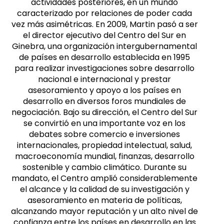
actividades posteriores, en un mundo
caracterizado por relaciones de poder cada
vez más asimétricas. En 2009, Martin pasó a ser
el director ejecutivo del Centro del Sur en
Ginebra, una organización intergubernamental
de países en desarrollo establecida en 1995
para realizar investigaciones sobre desarrollo
nacional e internacional y prestar
asesoramiento y apoyo a los países en
desarrollo en diversos foros mundiales de
negociación. Bajo su dirección, el Centro del Sur
se convirtió en una importante voz en los
debates sobre comercio e inversiones
internacionales, propiedad intelectual, salud,
macroeconomía mundial, finanzas, desarrollo
sostenible y cambio climático. Durante su
mandato, el Centro amplió considerablemente
el alcance y la calidad de su investigación y
asesoramiento en materia de políticas,
alcanzando mayor reputación y un alto nivel de
confianza entre los países en desarrollo en las