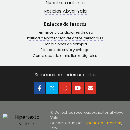
Nuestros autores
Noticias Abya-Yala
Enlaces de interés
Términos y condiciones de uso
Política de protección de datos personales
Condiciones de compra
Políticas de envío y entrega
Cómo accedo a mis libros digitales
Síguenos en redes sociales
© Derechos reservados. Editorial Abya
Yala
Desarrollado por
Hipertexto - Netizen
,
2026