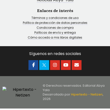
Enlaces de interés
Términos y condiciones de uso
Política de protección de datos personales
Condiciones de compra
Políticas de envío y entrega
Cómo accedo a mis libros digitales
Síguenos en redes sociales
© Derechos reservados. Editorial Abya
Yala
Desarrollado por
Hipertexto - Netizen
,
2026