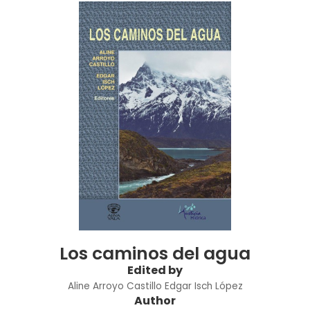
Los caminos del agua
Edited by
Aline Arroyo Castillo
Edgar Isch López
Author