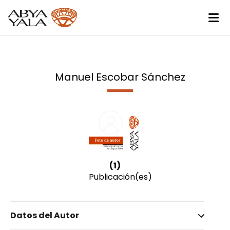
Manuel Escobar Sánchez
(1)
Publicación(es)
Datos del Autor