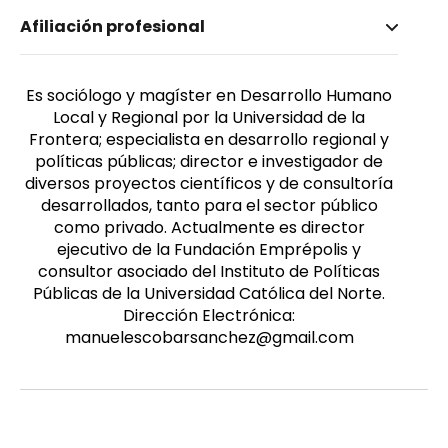
Nombre invertido
Afiliación profesional
Escobar Sánchez, Manuel
Es sociólogo y magíster en Desarrollo Humano
Local y Regional por la Universidad de la
Frontera; especialista en desarrollo regional y
políticas públicas; director e investigador de
diversos proyectos científicos y de consultoría
desarrollados, tanto para el sector público
como privado. Actualmente es director
ejecutivo de la Fundación Emprépolis y
consultor asociado del Instituto de Políticas
Públicas de la Universidad Católica del Norte.
Dirección Electrónica:
manuelescobarsanchez@gmail.com