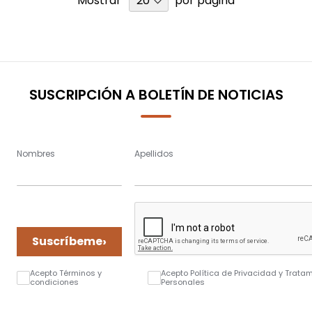
Mostrar
por página
SUSCRIPCIÓN A BOLETÍN DE NOTICIAS
Nombres
Apellidos
›
Suscríbeme
Acepto Términos y
Acepto Política de Privacidad y Trata
condiciones
Personales