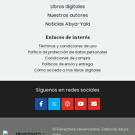
Libros digitales
Nuestros autores
Noticias Abya-Yala
Enlaces de interés
Términos y condiciones de uso
Política de protección de datos personales
Condiciones de compra
Políticas de envío y entrega
Cómo accedo a mis libros digitales
Síguenos en redes sociales
© Derechos reservados. Editorial Abya
Yala