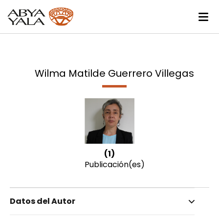
Wilma Matilde Guerrero Villegas
(1)
Publicación(es)
Datos del Autor