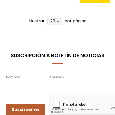
Mostrar
por página
SUSCRIPCIÓN A BOLETÍN DE NOTICIAS
Nombres
Apellidos
›
Suscríbeme