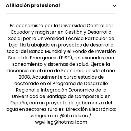
Nombre invertido
Afiliación profesional
Guerrero Villegas, Wilma Matilde
Es economista por la Universidad Central del
Ecuador y magíster en Gestión y Desarrollo
Social por la Universidad Técnica Particular de
Loja. Ha trabajado en proyectos de desarrollo
social del Banco Mundial y el Fondo de Inversión
Social de Emergencia (FISE), relacionados con
saneamiento y sistemas de salud. Ejerce la
docencia en el área de Economía desde el año
2008. Actualmente cursa estudios de
doctorado en el Programa de Desarrollo
Regional e Integración Económica de la
Universidad de Santiago de Compostela en
España, con un proyecto de gobernanza del
agua en sectores rurales. Dirección Electrónica:
wmguerrero@utn.edu.ec /
wgvilleg@hotmail.com