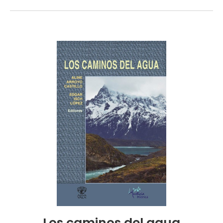
Los caminos del agua