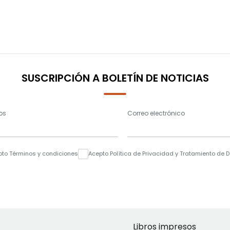
SUSCRIPCIÓN A BOLETÍN DE NOTICIAS
os
Correo electrónico
pto Términos y condiciones
Acepto Política de Privacidad y Tratamiento de 
Libros impresos