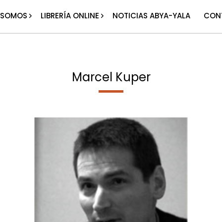
 SOMOS
LIBRERÍA ONLINE
NOTICIAS ABYA-YALA
CON
Marcel Kuper