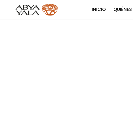
INICIO
QUIÉNES