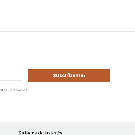
›
Suscríbeme
Datos Personales
Enlaces de interés