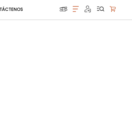
TÁCTENOS
Mi carrito